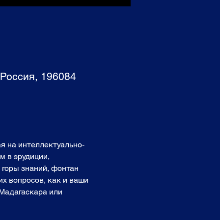
 Россия, 196084
я на интеллектуально-
 в эрудиции, 
 горы знаний, фонтан 
их вопросов, как и ваши 
 Мадагаскара или 