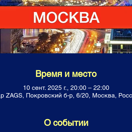
Время и место
10 сент. 2025 г., 20:00 – 22:00
р ZAGS, Покровский б-р, 6/20, Москва, Рос
О событии