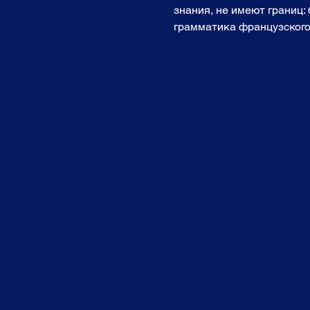
знания, не имеют границ:
грамматика французского