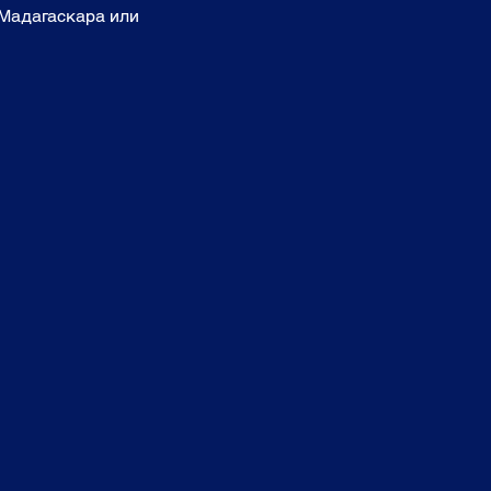
 Мадагаскара или 