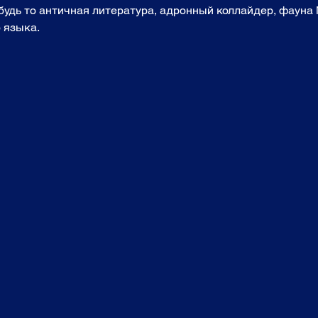
 будь то античная литература, адронный коллайдер, фауна
 языка. 