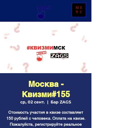
ME
NU
Москва -
Квизми#155
ср, 02 сент.
  |  
Бар ZAGS
Стоимость участия в квизе составляет
150 рублей с человека. Оплата на квизе.
Пожалуйста, регистрируйте реальное