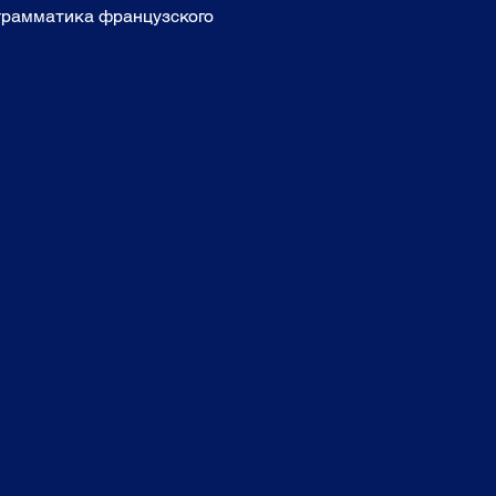
 грамматика французского 