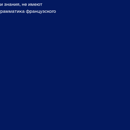
и знания, не имеют 
 грамматика французского 