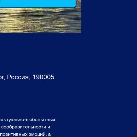
г, Россия, 190005
ллектуально-любопытных 
, сообразительности и 
позитивных эмоций, а 