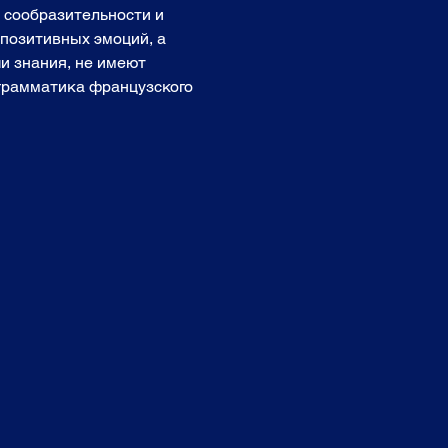
, сообразительности и 
позитивных эмоций, а 
и знания, не имеют 
 грамматика французского 