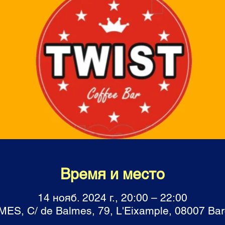
Время и место
14 нояб. 2024 г., 20:00 – 22:00
S, C/ de Balmes, 79, L'Eixample, 08007 Ba