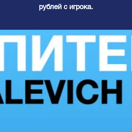
рублей с игрока.