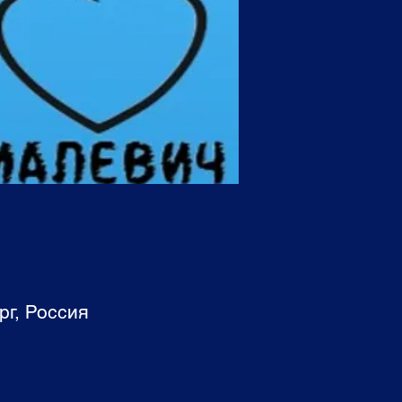
рг, Россия