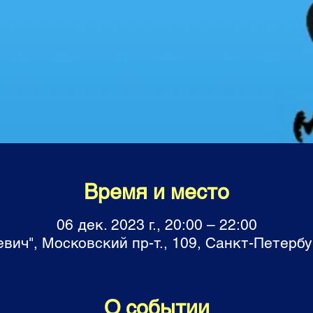
Время и место
06 дек. 2023 г., 20:00 – 22:00
вич", Московский пр-т., 109, Санкт-Петербу
О событии