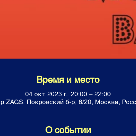
Время и место
04 окт. 2023 г., 20:00 – 22:00
р ZAGS, Покровский б-р, 6/20, Москва, Рос
О событии