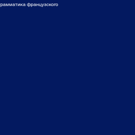
 грамматика французского 