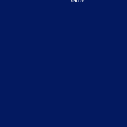
языка. 