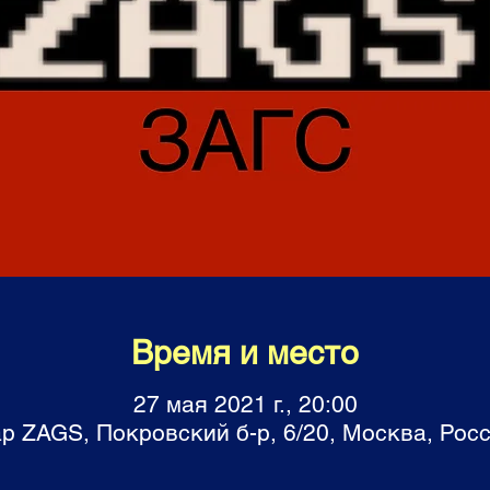
Время и место
27 мая 2021 г., 20:00
р ZAGS, Покровский б-р, 6/20, Москва, Рос