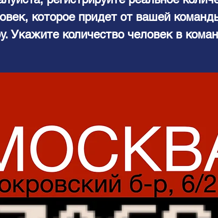
овек, которое придет от вашей команд
ру. Укажите количество человек в коман